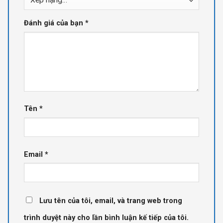
Đánh giá của bạn
*
Tên
*
Email
*
Lưu tên của tôi, email, và trang web trong
trình duyệt này cho lần bình luận kế tiếp của tôi.