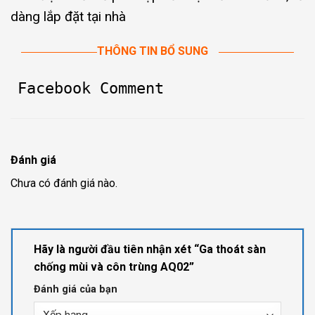
dàng lắp đặt tại nhà
THÔNG TIN BỔ SUNG
Facebook Comment
Đánh giá
Chưa có đánh giá nào.
Hãy là người đầu tiên nhận xét “Ga thoát sàn
chống mùi và côn trùng AQ02”
Đánh giá của bạn