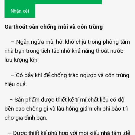
Nhận xét
Ga thoát sàn chống mùi và côn trùng
– Ngăn ngừa mùi hôi khó chịu trong phòng tắm
nhà bạn trong tích tắc nhờ khả năng thoát nước
lưu lượng lớn.
– Có bẫy khí để chống trào ngược và côn trùng
hiệu quả.
– Sản phẩm được thiết kế tỉ mỉ,chất liệu có độ
bền cao chống gỉ và lâu hỏng giảm chi phí bảo trì
cho gia đình bạn.
– Được thiết kế phù hợp với mọi kiểu nhà tắm ,dễ