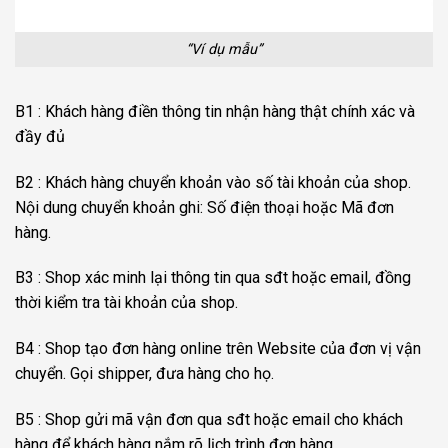
“Ví dụ mẫu”
B1 : Khách hàng điền thông tin nhận hàng thật chính xác và
đầy đủ
B2 : Khách hàng chuyển khoản vào số tài khoản của shop.
Nội dung chuyển khoản ghi: Số điện thoại hoặc Mã đơn
hàng.
B3 : Shop xác minh lại thông tin qua sđt hoặc email, đồng
thời kiểm tra tài khoản của shop.
B4 : Shop tạo đơn hàng online trên Website của đơn vị vận
chuyển. Gọi shipper, đưa hàng cho họ.
B5 : Shop gửi mã vận đơn qua sđt hoặc email cho khách
hàng để khách hàng nắm rõ lịch trình đơn hàng.