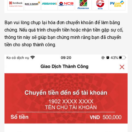
Bạn vui lòng chụp lại hóa đơn chuyển khoản để làm bằng
chứng. Nếu quá trình chuyển tiền hoặc nhận tiền gặp sự cố,
thông tin này sẽ giúp bạn chứng minh rằng bạn đã chuyển
tiền cho shop thành công.