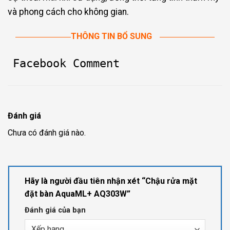
và phong cách cho không gian.
THÔNG TIN BỔ SUNG
Facebook Comment
Đánh giá
Chưa có đánh giá nào.
Hãy là người đầu tiên nhận xét “Chậu rửa mặt
đặt bàn AquaML+ AQ303W”
Đánh giá của bạn