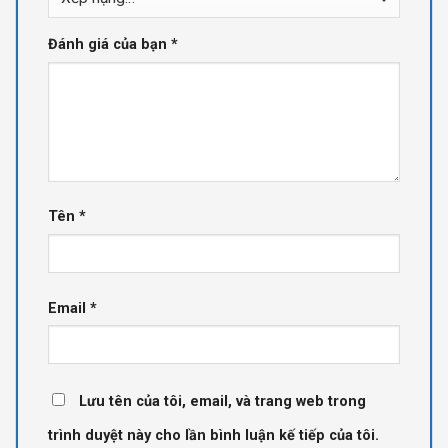
Đánh giá của bạn
*
Tên
*
Email
*
Lưu tên của tôi, email, và trang web trong
trình duyệt này cho lần bình luận kế tiếp của tôi.