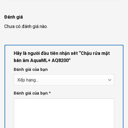
Đánh giá
Chưa có đánh giá nào.
Hãy là người đầu tiên nhận xét “Chậu rửa mặt
bán âm AquaML+ AQ8200”
Đánh giá của bạn
Đánh giá của bạn
*