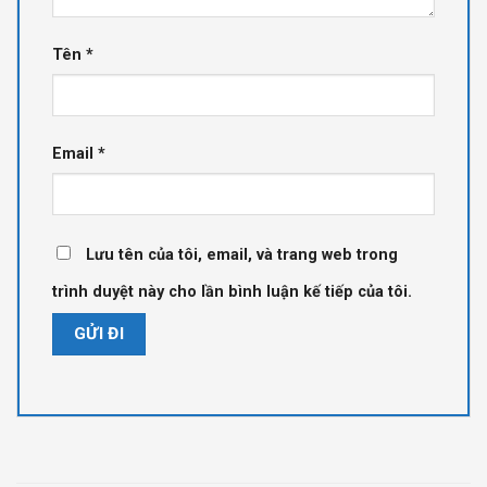
Tên
*
Email
*
Lưu tên của tôi, email, và trang web trong
trình duyệt này cho lần bình luận kế tiếp của tôi.