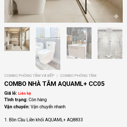
COMBO PHÒNG TẮM VÀ BẾP
/
COMBO PHÒNG TẮM
COMBO NHÀ TẮM AQUAML+ CC05
Liên hệ
Tình trạng:
Còn hàng
Vận chuyển:
Vận chuyển nhanh
1.
Bồn Cầu Liền khối AQUAML+ AQ8833