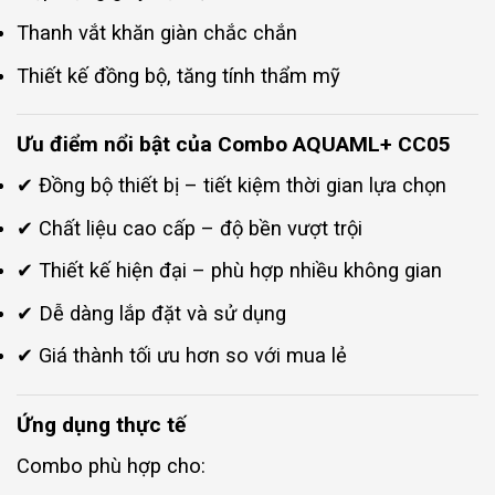
Thanh vắt khăn giàn chắc chắn
Thiết kế đồng bộ, tăng tính thẩm mỹ
Ưu điểm nổi bật của Combo AQUAML+ CC05
✔ Đồng bộ thiết bị – tiết kiệm thời gian lựa chọn
✔ Chất liệu cao cấp – độ bền vượt trội
✔ Thiết kế hiện đại – phù hợp nhiều không gian
✔ Dễ dàng lắp đặt và sử dụng
✔ Giá thành tối ưu hơn so với mua lẻ
Ứng dụng thực tế
Combo phù hợp cho: