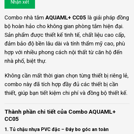
Nhận xét
Combo nhà tắm
AQUAML+ CC05
là giải pháp đồng
bộ hoàn hảo cho không gian phòng tắm hiện đại.
Sản phẩm được thiết kế tinh tế, chất liệu cao cấp,
đảm bảo độ bền lâu dài và tính thẩm mỹ cao, phù
hợp với nhiều phong cách nội thất từ căn hộ đến
nhà phố, biệt thự.
Không cần mất thời gian chọn từng thiết bị riêng lẻ,
combo này đã tích hợp đầy đủ các thiết bị cần
thiết, giúp bạn tiết kiệm chi phí và đồng bộ thiết kế.
Thành phần chi tiết của Combo AQUAML+
CC05
1. Tủ chậu nhựa PVC đặc – Đáy bo góc an toàn