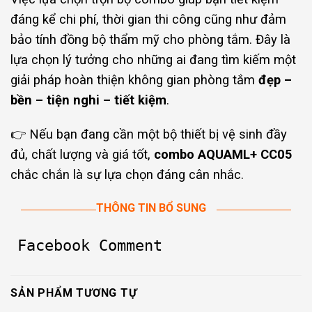
đáng kể chi phí, thời gian thi công cũng như đảm
bảo tính đồng bộ thẩm mỹ cho phòng tắm. Đây là
lựa chọn lý tưởng cho những ai đang tìm kiếm một
giải pháp hoàn thiện không gian phòng tắm
đẹp –
bền – tiện nghi – tiết kiệm
.
👉 Nếu bạn đang cần một bộ thiết bị vệ sinh đầy
đủ, chất lượng và giá tốt,
combo AQUAML+ CC05
chắc chắn là sự lựa chọn đáng cân nhắc.
THÔNG TIN BỔ SUNG
Facebook Comment
SẢN PHẨM TƯƠNG TỰ